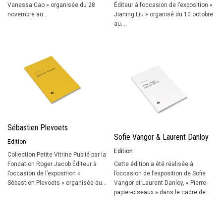
Vanessa Cao » organisée du 28
Éditeur à l’occasion de l’exposition «
novembre au...
Jianing Liu » organisé du 10 octobre
au...
Sébastien Plevoets
Sofie Vangor & Laurent Danloy
Edition
Edition
Collection Petite Vitrine Publié par la
Fondation Roger Jacob Éditeur à
Cette édition a été réalisée à
l’occasion de l’exposition «
l’occasion de l’exposition de Sofie
Sébastien Plevoets » organisée du...
Vangor et Laurent Danloy, « Pierre-
papier-ciseaux » dans le cadre de...