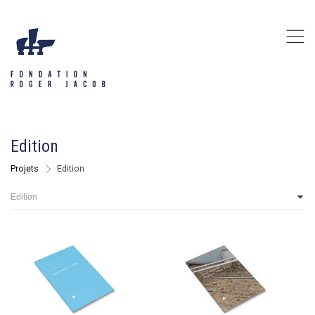
,
Edition
Projets
>
Edition