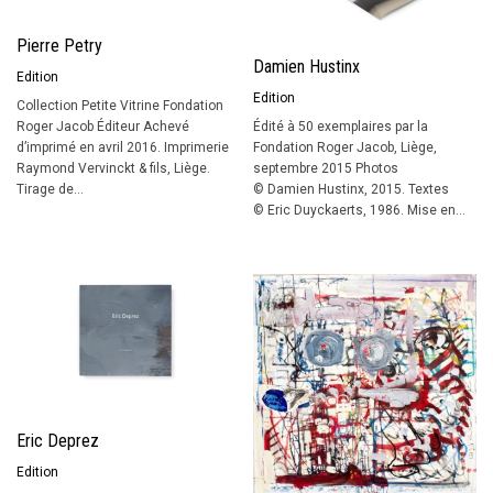
Pierre Petry
Damien Hustinx
Edition
Edition
Collection Petite Vitrine Fondation
Édité à 50 exemplaires par la
Roger Jacob Éditeur Achevé
Fondation Roger Jacob, Liège,
d’imprimé en avril 2016. Imprimerie
septembre 2015 Photos
Raymond Vervinckt & fils, Liège.
© Damien Hustinx, 2015. Textes
Tirage de...
© Eric Duyckaerts, 1986. Mise en...
Eric Deprez
Edition