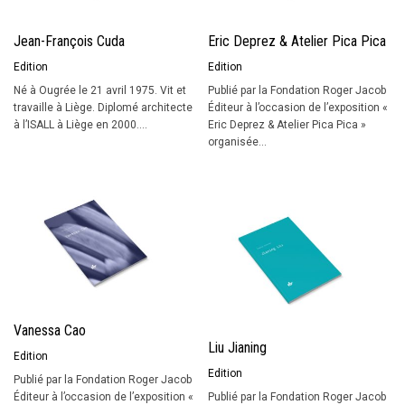
Jean-François Cuda
Eric Deprez & Atelier Pica Pica
Edition
Edition
Né à Ougrée le 21 avril 1975. Vit et
Publié par la Fondation Roger Jacob
travaille à Liège. Diplomé architecte
Éditeur à l’occasion de l’exposition «
à l’ISALL à Liège en 2000....
Eric Deprez & Atelier Pica Pica »
organisée...
Vanessa Cao
Liu Jianing
Edition
Edition
Publié par la Fondation Roger Jacob
Éditeur à l’occasion de l’exposition «
Publié par la Fondation Roger Jacob