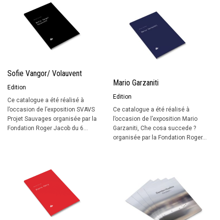
Sofie Vangor/ Volauvent
Mario Garzaniti
Edition
Edition
Ce catalogue a été réalisé à
l’occasion de l’exposition SVAVS
Ce catalogue a été réalisé à
Projet Sauvages organisée par la
l’occasion de l’exposition Mario
Fondation Roger Jacob du 6...
Garzaniti, Che cosa succede ?
organisée par la Fondation Roger...