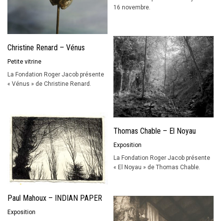
16 novembre.
Christine Renard – Vénus
Petite vitrine
La Fondation Roger Jacob présente
« Vénus » de Christine Renard.
Thomas Chable – El Noyau
Exposition
La Fondation Roger Jacob présente
« El Noyau » de Thomas Chable.
Paul Mahoux – INDIAN PAPER
Exposition