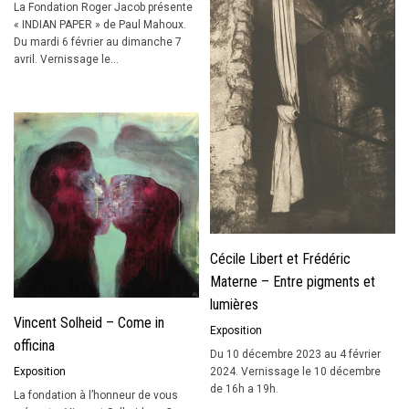
La Fondation Roger Jacob présente
« INDIAN PAPER » de Paul Mahoux.
Du mardi 6 février au dimanche 7
avril. Vernissage le...
Cécile Libert et Frédéric
Materne – Entre pigments et
lumières
Vincent Solheid – Come in
Exposition
officina
Du 10 décembre 2023 au 4 février
Exposition
2024. Vernissage le 10 décembre
de 16h a 19h.
La fondation à l’honneur de vous