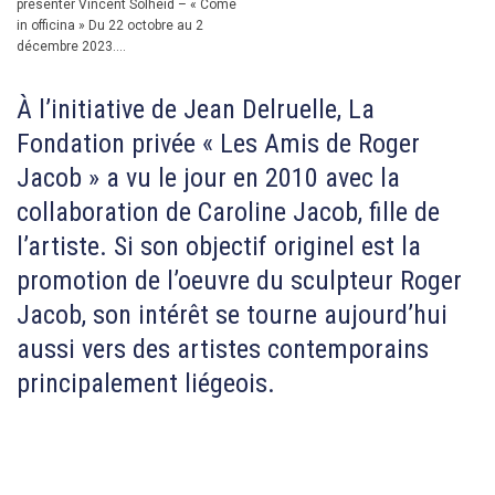
présenter Vincent Solheid – « Come
in officina » Du 22 octobre au 2
décembre 2023....
À l’initiative de Jean Delruelle, La
Fondation privée « Les Amis de Roger
Jacob » a vu le jour en 2010 avec la
collaboration de Caroline Jacob, fille de
l’artiste. Si son objectif originel est la
promotion de l’oeuvre du sculpteur Roger
Jacob, son intérêt se tourne aujourd’hui
aussi vers des artistes contemporains
principalement liégeois.