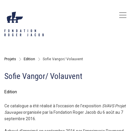
,
Projets
>
Edition
>
Sofie Vangor/ Volauvent
Sofie Vangor/ Volauvent
Edition
Ce catalogue a été réalisé à l’occasion de l’exposition
SVAVS Projet
Sauvages
organisée par la Fondation Roger Jacob du 6 août au 7
septembre 2016.