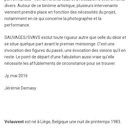
divers. Autour de ce binôme artistique, plusieurs intervenants
viennent prendre place en fonction des nécessités du projet,
notamment en ce qui concerne la photographie et la
performance.
SAUVAGES/SVAVS exclut toute rigueur autre que celle du désir et
se situe quelque part avant le premier mensonge. C’est une
invocation des figures du passé, une évocation des visions qu’il en
reste. Le point de départ d’une fabulation aussi vraie qu’elle
nécessite les affublements de circonstance pour se trouver.
Jy, mai 2016
Jérémie Demasy
Volauvent
est né à Liège, Belgique une nuit de printemps 1983.