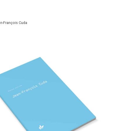
n-François Cuda