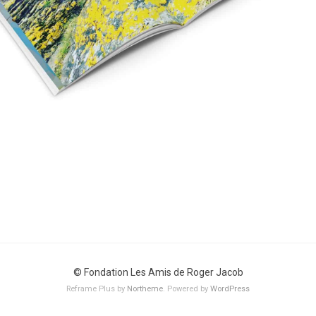
© Fondation Les Amis de Roger Jacob
Reframe Plus by
Northeme
.
Powered by
WordPress