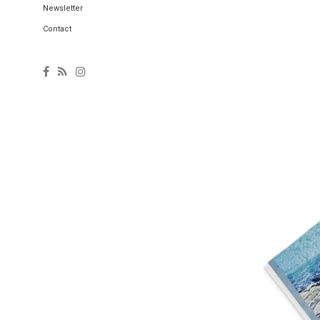
Newsletter
Contact