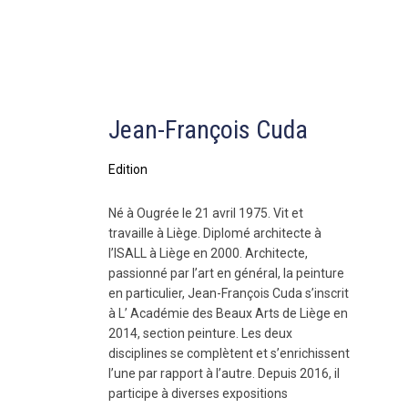
Jean-François Cuda
Edition
Né à Ougrée le 21 avril 1975. Vit et
travaille à Liège. Diplomé architecte à
l’ISALL à Liège en 2000. Architecte,
passionné par l’art en général, la peinture
en particulier, Jean-François Cuda s’inscrit
à L’ Académie des Beaux Arts de Liège en
2014, section peinture. Les deux
disciplines se complètent et s’enrichissent
l’une par rapport à l’autre. Depuis 2016, il
participe à diverses expositions