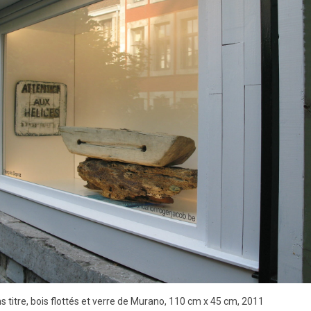
s titre, bois flottés et verre de Murano, 110 cm x 45 cm, 2011