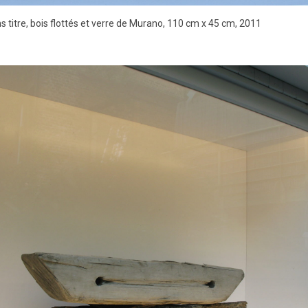
s titre, bois flottés et verre de Murano, 110 cm x 45 cm, 2011