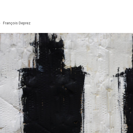
>
François Deprez