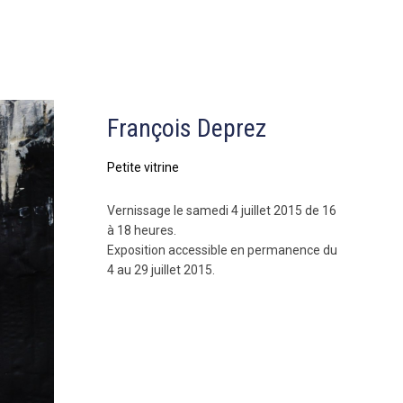
François Deprez
Petite vitrine
Vernissage le samedi 4 juillet 2015 de 16
à 18 heures.
Exposition accessible en permanence du
4 au 29 juillet 2015.