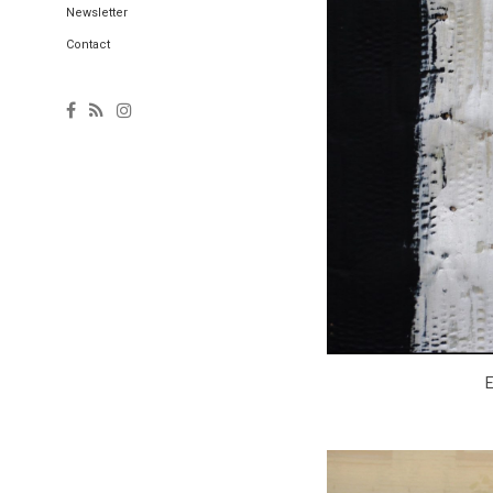
Newsletter
Contact
E