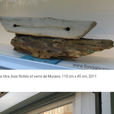
s titre, bois flottés et verre de Murano, 110 cm x 45 cm, 2011