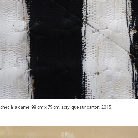
chec à la dame, 98 cm x 75 cm, acrylique sur carton, 2015.