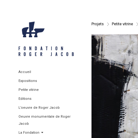
Projets
>
Petite vitrine
Accueil
Expositions
Petite vitrine
Editions
L’oeuvre de Roger Jacob
Oeuvre monumentale de Roger
Jacob
La Fondation